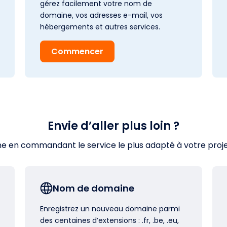
gérez facilement votre nom de
domaine, vos adresses e-mail, vos
hébergements et autres services.
Commencer
Envie d’aller plus loin ?
en commandant le service le plus adapté à votre projet s
Nom de domaine
Enregistrez un nouveau domaine parmi
des centaines d’extensions : .fr, .be, .eu,