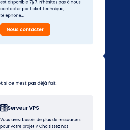
est disponible 7j/7. N’hésitez pas à nous
contacter par ticket technique,
téléphone…
Nous contacter
i ce n’est pas déjà fait.
Serveur VPS
Vous avez besoin de plus de ressources
pour votre projet ? Choisissez nos